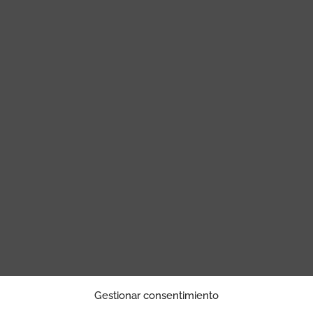
Gestionar consentimiento