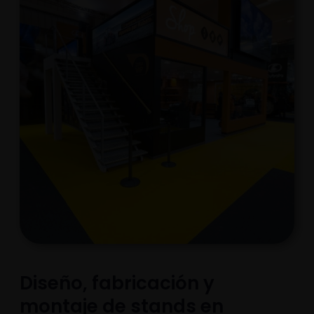
Diseño, fabricación y
montaje de stands en