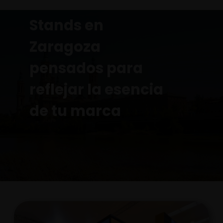
Stands en
Zaragoza
pensados para
reflejar la esencia
de tu marca