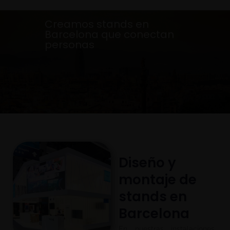
Creamos stands en
Barcelona que conectan
personas
Diseño y
montaje de
stands en
Barcelona
En nuestras instalaciones