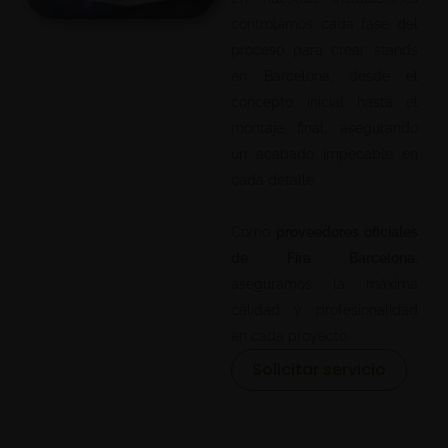
controlamos cada fase del
proceso para crear stands
en Barcelona, desde el
concepto inicial hasta el
montaje final, asegurando
un acabado impecable en
cada detalle.
Como
proveedores oficiales
de Fira Barcelona
,
aseguramos la máxima
calidad y profesionalidad
en cada proyecto.
Solicitar servicio