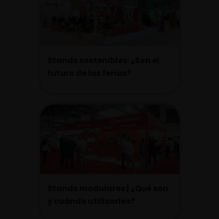
Stands sostenibles: ¿Son el
futuro de las ferias?
Stands modulares | ¿Qué son
y cuándo utilizarlos?