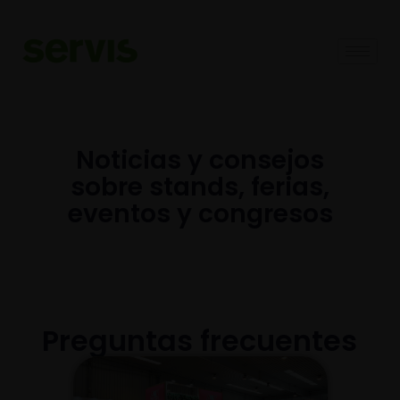
Noticias y consejos
sobre stands, ferias,
eventos y congresos​
Preguntas frecuentes