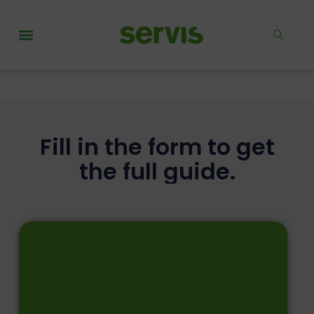
Fill in the form to get
the full guide.