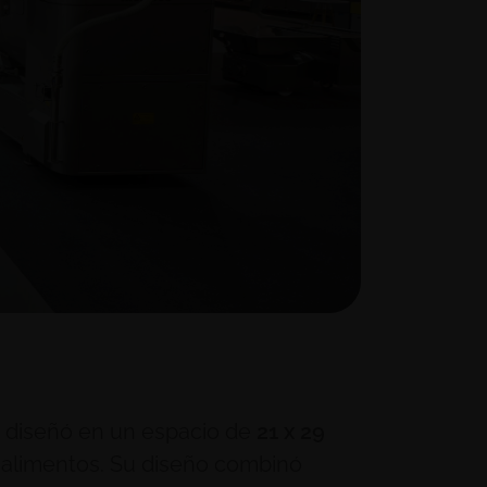
e diseñó en un espacio de
21 x 29
e alimentos. Su diseño combinó