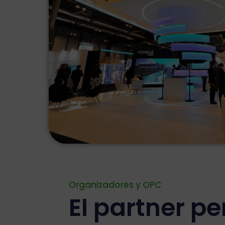
Organizadores y OPC
El partner pe