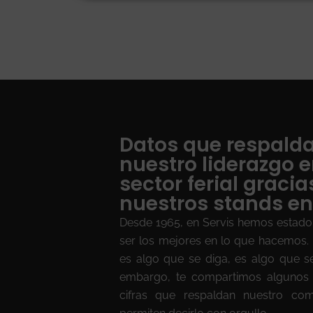
Datos que respald
nuestro liderazgo e
sector ferial gracia
nuestros stands en
Desde 1965, en Servis hemos estado
ser los mejores en lo que hacemos. 
es algo que se diga, es algo que s
embargo, te compartimos algunos 
cifras que respaldan nuestro co