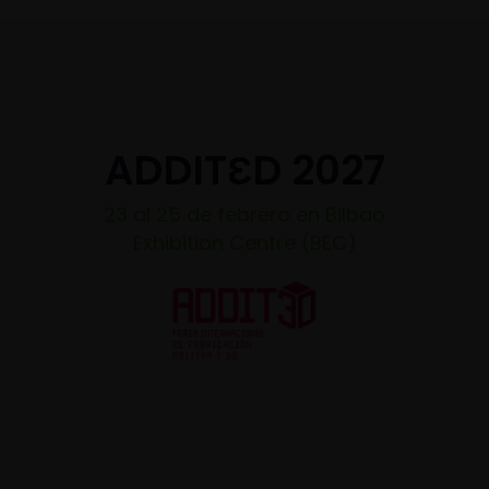
ADDITƐD 2027
23 al 25 de febrero en Bilbao
Exhibition Centre (BEC)