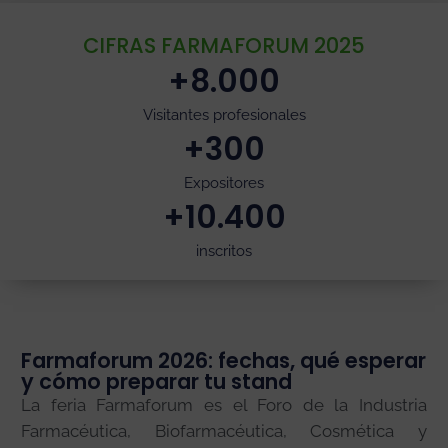
CIFRAS FARMAFORUM 2025
+
8.000
Visitantes profesionales
+
300
Expositores
+
10.400
inscritos
Farmaforum 2026: fechas, qué esperar
y cómo preparar tu stand
La feria Farmaforum es el Foro de la Industria
Farmacéutica, Biofarmacéutica, Cosmética y