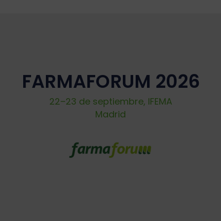
FARMAFORUM 2026
22–23 de septiembre, IFEMA
Madrid