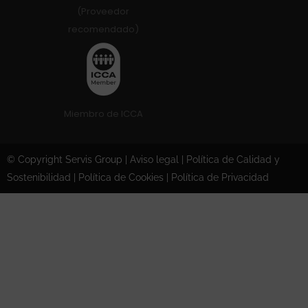
(Proveedor
recomendado)
Miembro de ICCA
© Copyright Servis Group
|
Aviso legal
|
Política de Calidad y
Sostenibilidad
|
Política de Cookies
|
Política de Privacidad