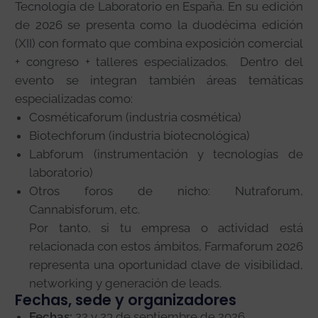
Tecnología de Laboratorio en España. En su edición
de 2026 se presenta como la duodécima edición
(XII) con formato que combina exposición comercial
+ congreso + talleres especializados. Dentro del
evento se integran también áreas temáticas
especializadas como:
Cosméticaforum (industria cosmética)
Biotechforum (industria biotecnológica)
Labforum (instrumentación y tecnologías de
laboratorio)
Otros foros de nicho: Nutraforum,
Cannabisforum, etc.
Por tanto, si tu empresa o actividad está
relacionada con estos ámbitos, Farmaforum 2026
representa una oportunidad clave de visibilidad,
networking y generación de leads.
Fechas, sede y organizadores
Fechas:
22 y 23 de septiembre de 2026.