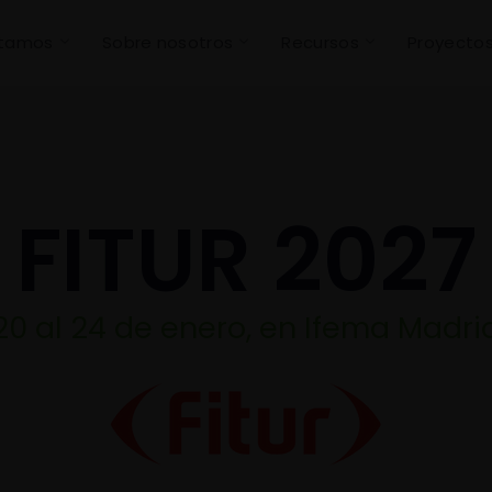
stamos
Sobre nosotros
Recursos
Proyecto
FITUR 2027
20 al 24 de enero, en Ifema Madri