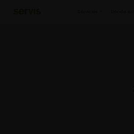
Servicios
Dónde e