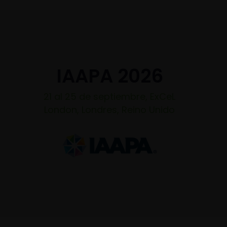
IAAPA 2026
21 al 25 de septiembre, ExCeL
London, Londres, Reino Unido