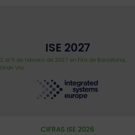
ISE 2027
2 al 5 de febrero de 2027 en Fira de Barcelona,
Gran Via
CIFRAS ISE 2026