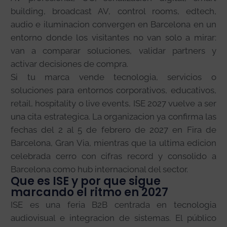
building, broadcast AV, control rooms, edtech,
audio e iluminacion convergen en Barcelona en un
entorno donde los visitantes no van solo a mirar:
van a comparar soluciones, validar partners y
activar decisiones de compra.
Si tu marca vende tecnologia, servicios o
soluciones para entornos corporativos, educativos,
retail, hospitality o live events, ISE 2027 vuelve a ser
una cita estrategica. La organizacion ya confirma las
fechas del 2 al 5 de febrero de 2027 en Fira de
Barcelona, Gran Via, mientras que la ultima edicion
celebrada cerro con cifras record y consolido a
Barcelona como hub internacional del sector.
Que es ISE y por que sigue
marcando el ritmo en 2027
ISE es una feria B2B centrada en tecnologia
audiovisual e integracion de sistemas. El público