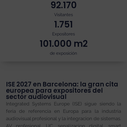
92.170
Visitantes
1.751
Expositores
101.000
 m2
de exposición
ISE 2027 en Barcelona: la gran cita
europea para expositores del
sector audiovisual
Integrated Systems Europe (ISE) sigue siendo la
feria de referencia en Europa para la industria
audiovisual profesional y la integracion de sistemas.
AV profesional, UC, senalizacion digital, smart