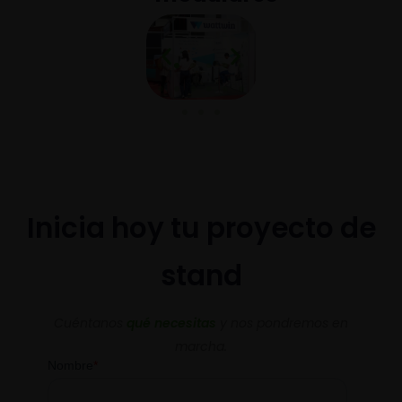
Inicia hoy tu proyecto de
stand
Cuéntanos
qué necesitas
y nos pondremos en
marcha.