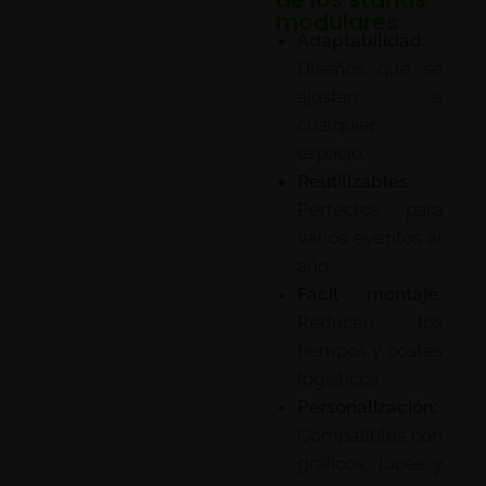
modulares
Adaptabilidad:
Diseños que se
ajustan a
cualquier
espacio.
Reutilizables:
Perfectos para
varios eventos al
año.
Fácil montaje:
Reducen los
tiempos y costes
logísticos.
Personalización:
Compatibles con
gráficos, luces y