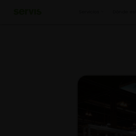
Servicios
Dónde e